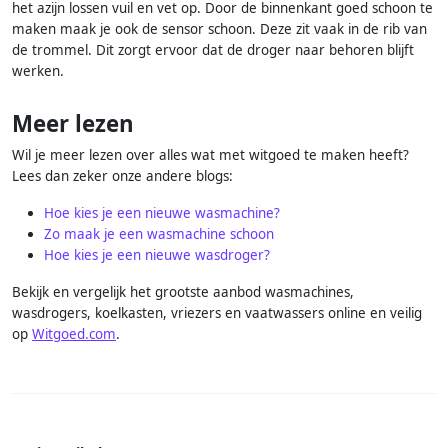
het azijn lossen vuil en vet op. Door de binnenkant goed schoon te
maken maak je ook de sensor schoon. Deze zit vaak in de rib van
de trommel. Dit zorgt ervoor dat de droger naar behoren blijft
werken.
Meer lezen
Wil je meer lezen over alles wat met witgoed te maken heeft?
Lees dan zeker onze andere blogs:
Hoe kies je een nieuwe wasmachine?
Zo maak je een wasmachine schoon
Hoe kies je een nieuwe wasdroger?
Bekijk en vergelijk het grootste aanbod wasmachines,
wasdrogers, koelkasten, vriezers en vaatwassers online en veilig
op
Witgoed.com
.