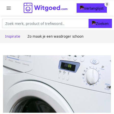
Inspiratie
Zo maak je een wasdroger schoon