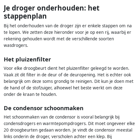
Je droger onderhouden: het
stappenplan
Bij het onderhouden van de droger zijn er enkele stappen om na
te lopen. We zetten deze hieronder voor je op een rij, waarbij er
rekening gehouden wordt met de verschillende soorten
wasdrogers.
Het pluizenfilter
Voor elke droogbeurt dient het pluizenfilter geleegd te worden.
Vaak zit dit filter in de deur of de deuropening. Het is echter ook
belangrijk om deze soms grondig te reinigen. Dit kun je doen met
de hand of de stofzuiger, alhoewel het beste werkt om deze
onder de kraan te houden.
De condensor schoonmaken
Het schoonmaken van de condensor is vooral belangrijk bij
condensdrogers en warmtepompdrogers. Dit moet ongeveer elke
20 droogbeurten gedaan worden. Je vindt de condensor meestal
links onderin de droger, verscholen achter een klep. Bij