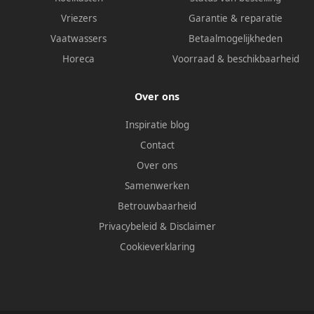
Vriezers
Garantie & reparatie
Vaatwassers
Betaalmogelijkheden
Horeca
Voorraad & beschikbaarheid
Over ons
Inspiratie blog
Contact
Over ons
Samenwerken
Betrouwbaarheid
Privacybeleid
&
Disclaimer
Cookieverklaring