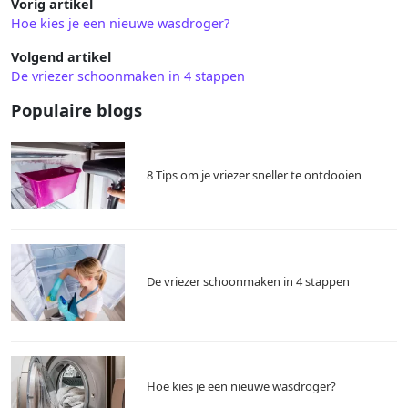
Vorig artikel
Hoe kies je een nieuwe wasdroger?
Volgend artikel
De vriezer schoonmaken in 4 stappen
Populaire blogs
8 Tips om je vriezer sneller te ontdooien
De vriezer schoonmaken in 4 stappen
Hoe kies je een nieuwe wasdroger?