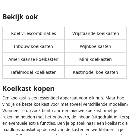
Bekijk ook
Koel vriescombinaties
Vrijstaande koelkasten
Inbouw koelkasten
Wijnkoelkasten
Amerikaanse koelkasten
Mini koelkasten
Tafelmodel koelkasten
Kastmodel koelkasten
Koelkast kopen
Een koelkast is een essentieel apparaat voor elk huis. Maar hoe
vind je de beste koelkast voor met zoveel verschillende modellen?
Wanneer je op zoek bent naar een nieuwe koelkast moet je
rekening houden met het ontwerp, de inhoud (uitgedrukt in liters)
en eventuele extra functies. Ben je op zoek naar een koelkast die
naadloos aansluit op de rest van de kasten en werkbladen in je