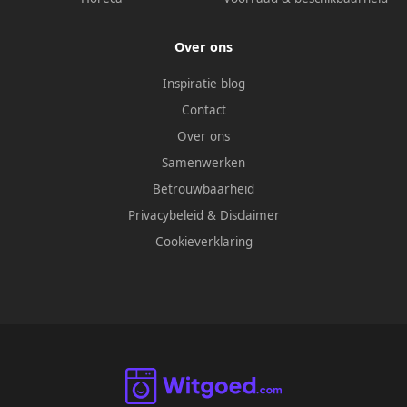
Over ons
Inspiratie blog
Contact
Over ons
Samenwerken
Betrouwbaarheid
Privacybeleid
&
Disclaimer
Cookieverklaring