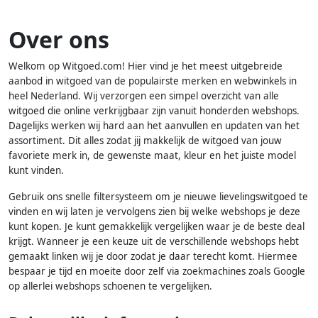
Over ons
Welkom op Witgoed.com! Hier vind je het meest uitgebreide
aanbod in witgoed van de populairste merken en webwinkels in
heel Nederland. Wij verzorgen een simpel overzicht van alle
witgoed die online verkrijgbaar zijn vanuit honderden webshops.
Dagelijks werken wij hard aan het aanvullen en updaten van het
assortiment. Dit alles zodat jij makkelijk de witgoed van jouw
favoriete merk in, de gewenste maat, kleur en het juiste model
kunt vinden.
Gebruik ons snelle filtersysteem om je nieuwe lievelingswitgoed te
vinden en wij laten je vervolgens zien bij welke webshops je deze
kunt kopen. Je kunt gemakkelijk vergelijken waar je de beste deal
krijgt. Wanneer je een keuze uit de verschillende webshops hebt
gemaakt linken wij je door zodat je daar terecht komt. Hiermee
bespaar je tijd en moeite door zelf via zoekmachines zoals Google
op allerlei webshops schoenen te vergelijken.