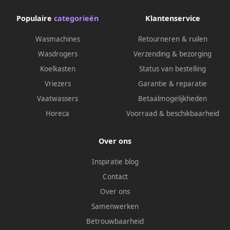
Populaire
categorieën
Klantenservice
Wasmachines
Retourneren & ruilen
Wasdrogers
Verzending & bezorging
Koelkasten
Status van bestelling
Vriezers
Garantie & reparatie
Vaatwassers
Betaalmogelijkheden
Horeca
Voorraad & beschikbaarheid
Over ons
Inspiratie blog
Contact
Over ons
Samenwerken
Betrouwbaarheid