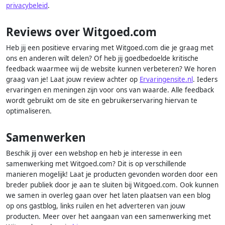
privacybeleid
.
Reviews over Witgoed.com
Heb jij een positieve ervaring met Witgoed.com die je graag met
ons en anderen wilt delen? Of heb jij goedbedoelde kritische
feedback waarmee wij de website kunnen verbeteren? We horen
graag van je! Laat jouw review achter op
Ervaringensite.nl
. Ieders
ervaringen en meningen zijn voor ons van waarde. Alle feedback
wordt gebruikt om de site en gebruikerservaring hiervan te
optimaliseren.
Samenwerken
Beschik jij over een webshop en heb je interesse in een
samenwerking met Witgoed.com? Dit is op verschillende
manieren mogelijk! Laat je producten gevonden worden door een
breder publiek door je aan te sluiten bij Witgoed.com. Ook kunnen
we samen in overleg gaan over het laten plaatsen van een blog
op ons gastblog, links ruilen en het adverteren van jouw
producten. Meer over het aangaan van een samenwerking met