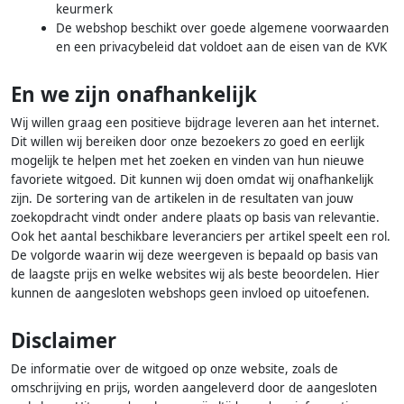
keurmerk
De webshop beschikt over goede algemene voorwaarden
en een privacybeleid dat voldoet aan de eisen van de KVK
En we zijn onafhankelijk
Wij willen graag een positieve bijdrage leveren aan het internet.
Dit willen wij bereiken door onze bezoekers zo goed en eerlijk
mogelijk te helpen met het zoeken en vinden van hun nieuwe
favoriete witgoed. Dit kunnen wij doen omdat wij onafhankelijk
zijn. De sortering van de artikelen in de resultaten van jouw
zoekopdracht vindt onder andere plaats op basis van relevantie.
Ook het aantal beschikbare leveranciers per artikel speelt een rol.
De volgorde waarin wij deze weergeven is bepaald op basis van
de laagste prijs en welke websites wij als beste beoordelen. Hier
kunnen de aangesloten webshops geen invloed op uitoefenen.
Disclaimer
De informatie over de witgoed op onze website, zoals de
omschrijving en prijs, worden aangeleverd door de aangesloten