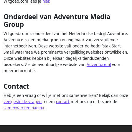
Witgoed.com lees je
hier
.
Onderdeel van Adventure Media
Group
Witgoed.com is onderdeel van het Nederlandse bedrijf Adventure.
Adventure is een media groep en eigenaar van verschillende
internetbedrijven. Deze website valt onder de bedrijfstak Start
Small waarmee we prominente vergelijkingswebsites ontwikkelen.
Onze websites hebben bij elkaar dagelijks tienduizenden
bezoekers. Zie de avontuurlijke website van
Adventure.nl
voor
meer informatie.
Contact
Heb je een vraag of wil je met ons samenwerken? Bekijk dan onze
veelgestelde vragen
, neem
contact
met ons op of bezoek de
samenwerken pagina
.