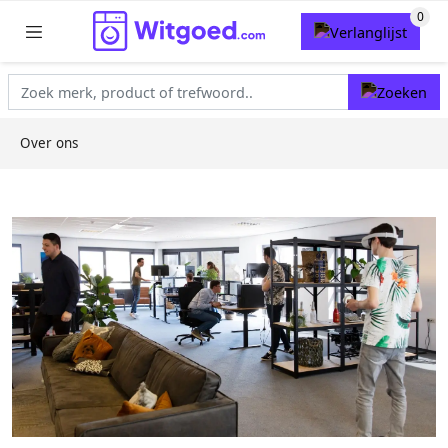
Over ons