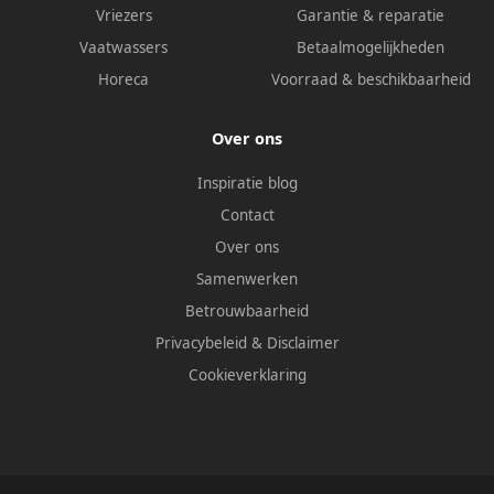
Vriezers
Garantie & reparatie
Vaatwassers
Betaalmogelijkheden
Horeca
Voorraad & beschikbaarheid
Over ons
Inspiratie blog
Contact
Over ons
Samenwerken
Betrouwbaarheid
Privacybeleid
&
Disclaimer
Cookieverklaring