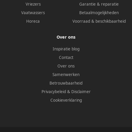
Vriezers
Garantie & reparatie
Vaatwassers
Betaalmogelijkheden
Horeca
Voorraad & beschikbaarheid
Over ons
Inspiratie blog
Contact
Over ons
Samenwerken
Betrouwbaarheid
Privacybeleid
&
Disclaimer
Cookieverklaring