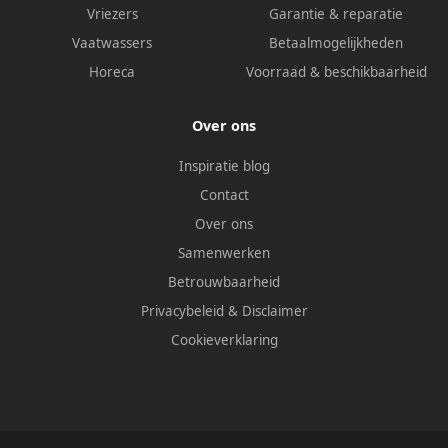
Vriezers
Garantie & reparatie
Vaatwassers
Betaalmogelijkheden
Horeca
Voorraad & beschikbaarheid
Over ons
Inspiratie blog
Contact
Over ons
Samenwerken
Betrouwbaarheid
Privacybeleid
&
Disclaimer
Cookieverklaring