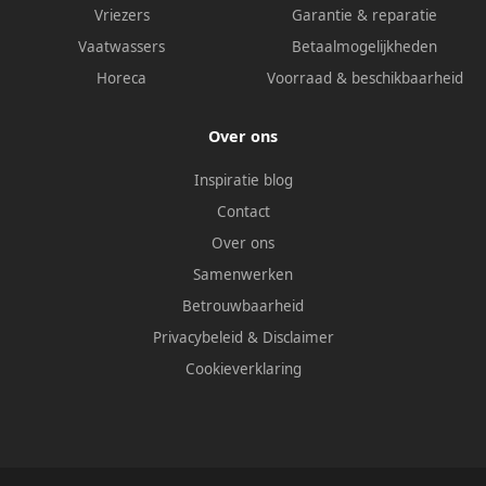
Vriezers
Garantie & reparatie
Vaatwassers
Betaalmogelijkheden
Horeca
Voorraad & beschikbaarheid
Over ons
Inspiratie blog
Contact
Over ons
Samenwerken
Betrouwbaarheid
Privacybeleid
&
Disclaimer
Cookieverklaring