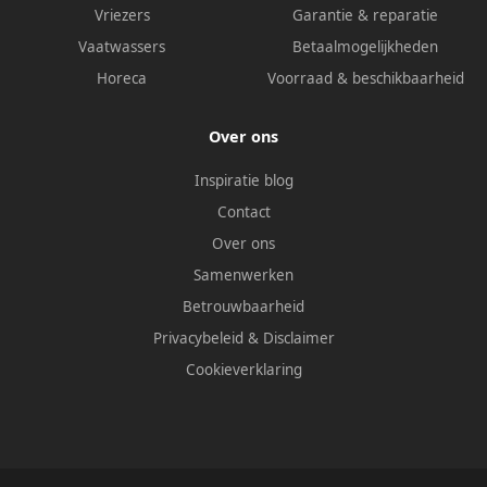
Vriezers
Garantie & reparatie
Vaatwassers
Betaalmogelijkheden
Horeca
Voorraad & beschikbaarheid
Over ons
Inspiratie blog
Contact
Over ons
Samenwerken
Betrouwbaarheid
Privacybeleid
&
Disclaimer
Cookieverklaring