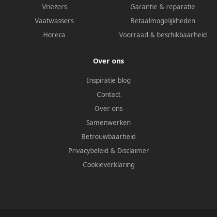
Vriezers
Garantie & reparatie
Vaatwassers
Betaalmogelijkheden
Horeca
Voorraad & beschikbaarheid
Over ons
Inspiratie blog
Contact
Over ons
Samenwerken
Betrouwbaarheid
Privacybeleid
&
Disclaimer
Cookieverklaring