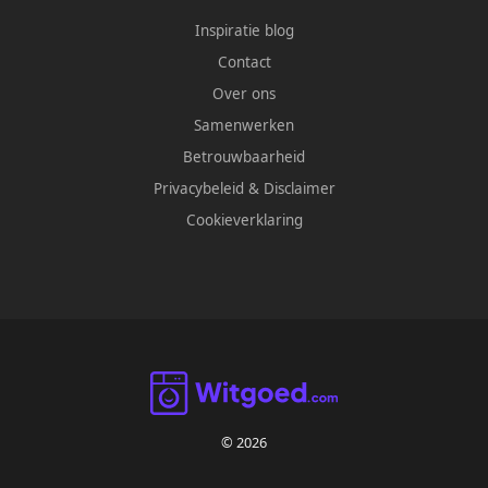
Inspiratie blog
Contact
Over ons
Samenwerken
Betrouwbaarheid
Privacybeleid
&
Disclaimer
Cookieverklaring
© 2026