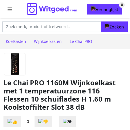
Koelkasten
Wijnkoelkasten
Le Chai PRO
Le Chai PRO 1160M Wijnkoelkast
met 1 temperatuurzone 116
Flessen 10 schuiflades H 1.60 m
Koolstoffilter Slot 38 dB
0