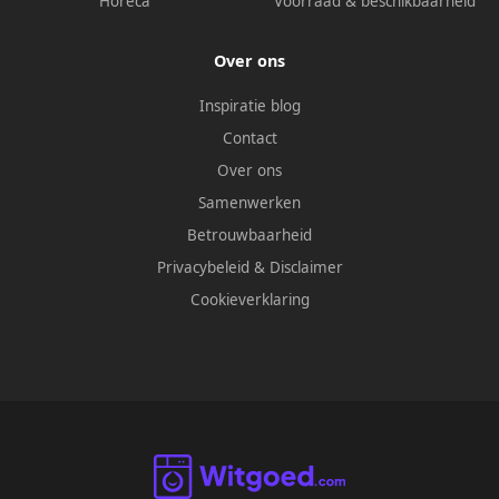
Horeca
Voorraad & beschikbaarheid
Over ons
Inspiratie blog
Contact
Over ons
Samenwerken
Betrouwbaarheid
Privacybeleid
&
Disclaimer
Cookieverklaring