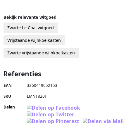
Bekijk relevante witgoed
Zwarte Le Chai witgoed
Vrijstaande wijnkoelkasten
Zwarte vrijstaande wijnkoelkasten
Referenties
EAN
3260449052153
SKU
LMN1820F
Delen