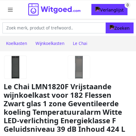
Koelkasten
Wijnkoelkasten
Le Chai
Le Chai LMN1820F Vrijstaande
wijnkoelkast voor 182 Flessen
Zwart glas 1 zone Geventileerde
koeling Temperatuuralarm Witte
LED-verlichting Energieklasse F
Geluidsniveau 39 dB Inhoud 424 L