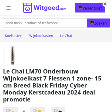
Koelkasten
Wijnkoelkasten
Le Chai
Le Chai LM70 Onderbouw
Wijnkoelkast 7 Flessen 1 zone- 15
cm Breed Black Friday Cyber
Monday Kerstcadeau 2024 deal
promotie
0