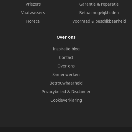
Vriezers
Garantie & reparatie
Vaatwassers
Betaalmogelijkheden
Horeca
Voorraad & beschikbaarheid
Over ons
Inspiratie blog
Contact
Over ons
Samenwerken
Betrouwbaarheid
Privacybeleid
&
Disclaimer
Cookieverklaring