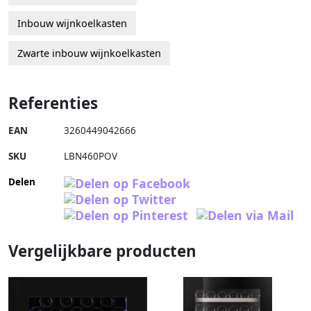
Inbouw wijnkoelkasten
Zwarte inbouw wijnkoelkasten
Referenties
EAN
3260449042666
SKU
LBN460POV
Delen
Vergelijkbare producten