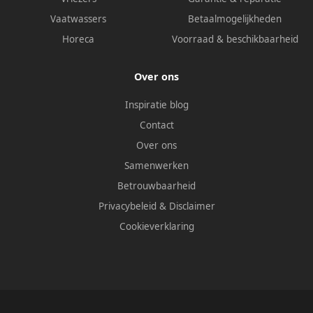
Vaatwassers
Betaalmogelijkheden
Horeca
Voorraad & beschikbaarheid
Over ons
Inspiratie blog
Contact
Over ons
Samenwerken
Betrouwbaarheid
Privacybeleid
&
Disclaimer
Cookieverklaring