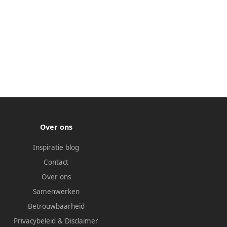
Over ons
Inspiratie blog
Contact
Over ons
Samenwerken
Betrouwbaarheid
Privacybeleid
&
Disclaimer