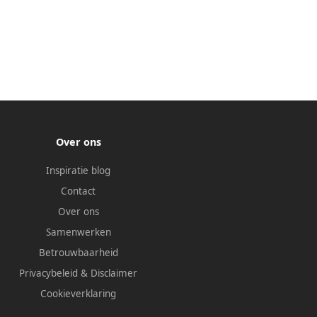
Over ons
Inspiratie blog
Contact
Over ons
Samenwerken
Betrouwbaarheid
Privacybeleid
&
Disclaimer
Cookieverklaring