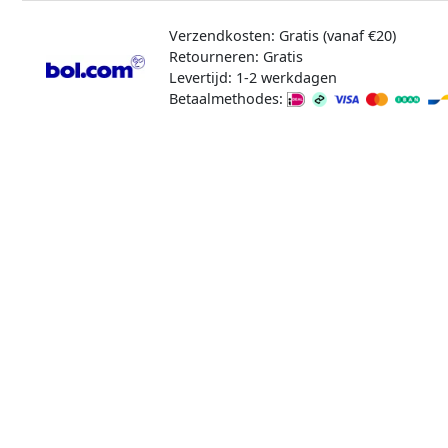
Verzendkosten: Gratis (vanaf €20)
Retourneren: Gratis
Levertijd: 1-2 werkdagen
Betaalmethodes: