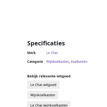
Specificaties
Merk
Le Chai
Categorie
Wijnkoelkasten
,
Koelkasten
Bekijk relevante witgoed
Le Chai witgoed
Wijnkoelkasten
Le Chai wijnkoelkasten