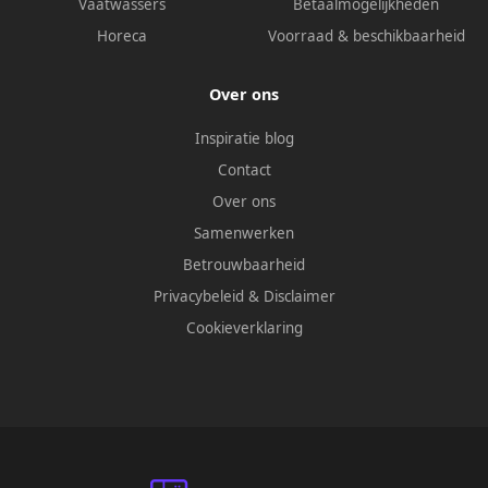
Vaatwassers
Betaalmogelijkheden
Horeca
Voorraad & beschikbaarheid
Over ons
Inspiratie blog
Contact
Over ons
Samenwerken
Betrouwbaarheid
Privacybeleid
&
Disclaimer
Cookieverklaring