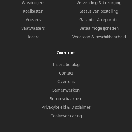
Wasdrogers
Verzending & bezorging
Koelkasten
Status van bestelling
Vriezers
Garantie & reparatie
Vaatwassers
Betaalmogelijkheden
Horeca
Voorraad & beschikbaarheid
Over ons
Inspiratie blog
Contact
Over ons
Samenwerken
Betrouwbaarheid
Privacybeleid
&
Disclaimer
Cookieverklaring