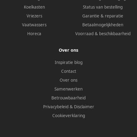
Koelkasten
Status van bestelling
Vriezers
Garantie & reparatie
Vaatwassers
Betaalmogelijkheden
Horeca
Voorraad & beschikbaarheid
Over ons
Inspiratie blog
Contact
Over ons
Samenwerken
Betrouwbaarheid
Privacybeleid
&
Disclaimer
Cookieverklaring