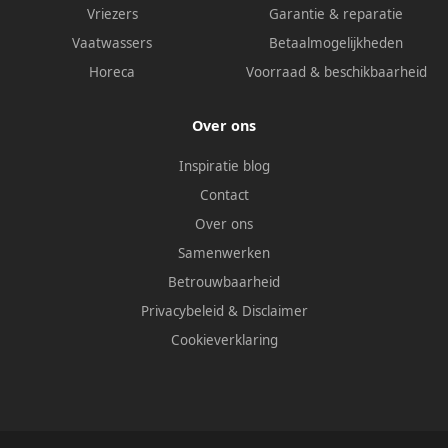
Vriezers
Garantie & reparatie
Vaatwassers
Betaalmogelijkheden
Horeca
Voorraad & beschikbaarheid
Over ons
Inspiratie blog
Contact
Over ons
Samenwerken
Betrouwbaarheid
Privacybeleid
&
Disclaimer
Cookieverklaring