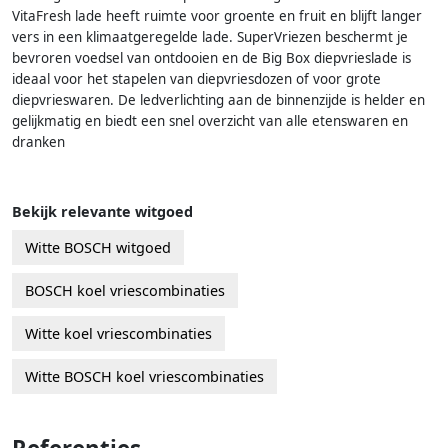
VitaFresh lade heeft ruimte voor groente en fruit en blijft langer
vers in een klimaatgeregelde lade. SuperVriezen beschermt je
bevroren voedsel van ontdooien en de Big Box diepvrieslade is
ideaal voor het stapelen van diepvriesdozen of voor grote
diepvrieswaren. De ledverlichting aan de binnenzijde is helder en
gelijkmatig en biedt een snel overzicht van alle etenswaren en
dranken
Bekijk relevante witgoed
Witte BOSCH witgoed
BOSCH koel vriescombinaties
Witte koel vriescombinaties
Witte BOSCH koel vriescombinaties