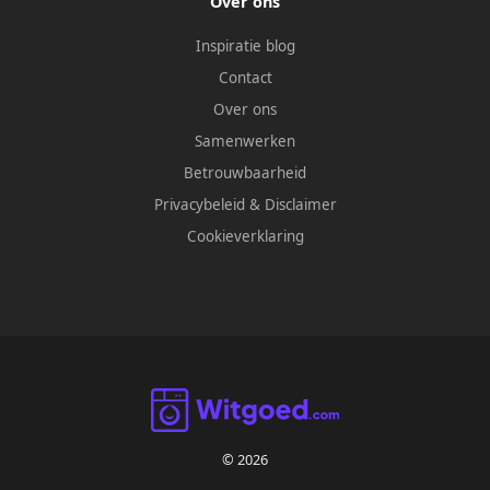
Over ons
Inspiratie blog
Contact
Over ons
Samenwerken
Betrouwbaarheid
Privacybeleid
&
Disclaimer
Cookieverklaring
© 2026