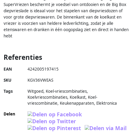
SuperVriezen beschermt je voedsel van ontdooien en de Big Box
diepvrieslade is ideaal voor het stapelen van diepvriesdozen of
voor grote diepvrieswaren. De binnenkant van de koelkast en
vriezer is voorzien van heldere ledverlichting, zodat je alle
etenswaren en dranken in één oogopslag ziet en direct in handen
hebt
Referenties
EAN
4242005197415
SKU
KGV36VWEAS
Tags
Witgoed, Koel-vriescombinaties,
Koelvriescombinaties, Koelkast, Koel-
vriescombinatie, Keukenapparaten, Elektronica
Delen