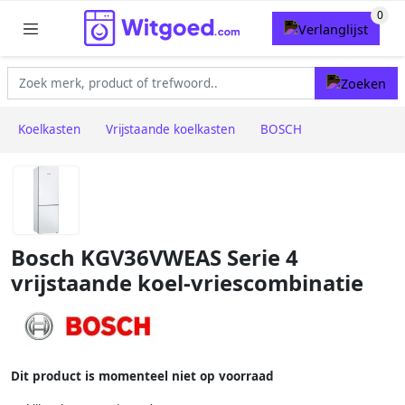
Koelkasten
Vrijstaande koelkasten
BOSCH
Bosch KGV36VWEAS Serie 4
vrijstaande koel-vriescombinatie
Dit product is momenteel niet op voorraad