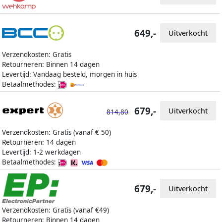
649,-
Uitverkocht
Verzendkosten: Gratis
Retourneren: Binnen 14 dagen
Levertijd: Vandaag besteld, morgen in huis
Betaalmethodes:
679,-
Uitverkocht
814,80
Verzendkosten: Gratis (vanaf € 50)
Retourneren: 14 dagen
Levertijd: 1-2 werkdagen
Betaalmethodes:
679,-
Uitverkocht
Verzendkosten: Gratis (vanaf €49)
Retourneren: Binnen 14 dagen