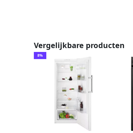
Vergelijkbare producten
8%