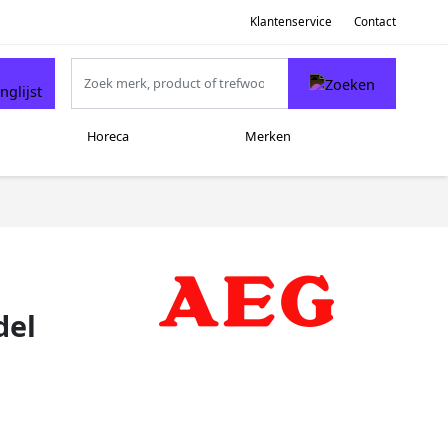
Klantenservice
Contact
Horeca
Merken
del