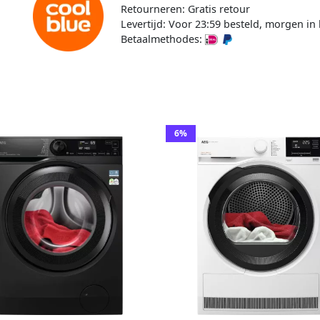
Retourneren: Gratis retour
Levertijd: Voor 23:59 besteld, morgen in 
Betaalmethodes:
6%