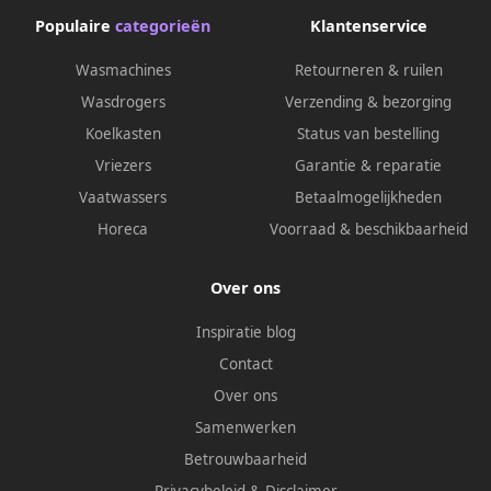
Populaire
categorieën
Klantenservice
Wasmachines
Retourneren & ruilen
Wasdrogers
Verzending & bezorging
Koelkasten
Status van bestelling
Vriezers
Garantie & reparatie
Vaatwassers
Betaalmogelijkheden
Horeca
Voorraad & beschikbaarheid
Over ons
Inspiratie blog
Contact
Over ons
Samenwerken
Betrouwbaarheid