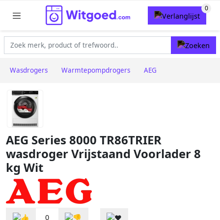
Wasdrogers
Warmtepompdrogers
AEG
AEG Series 8000 TR86TRIER
wasdroger Vrijstaand Voorlader 8
kg Wit
0