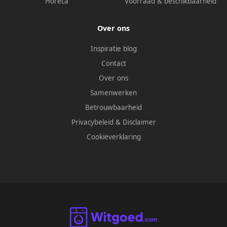
Horeca
Voorraad & beschikbaarheid
Over ons
Inspiratie blog
Contact
Over ons
Samenwerken
Betrouwbaarheid
Privacybeleid
&
Disclaimer
Cookieverklaring