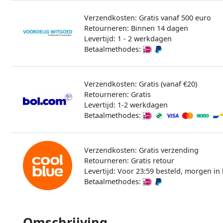
Verzendkosten: Gratis vanaf 500 euro
Retourneren: Binnen 14 dagen
Levertijd: 1 - 2 werkdagen
Betaalmethodes:
Verzendkosten: Gratis (vanaf €20)
Retourneren: Gratis
Levertijd: 1-2 werkdagen
Betaalmethodes:
Verzendkosten: Gratis verzending
Retourneren: Gratis retour
Levertijd: Voor 23:59 besteld, morgen in 
Betaalmethodes:
Omschrijving