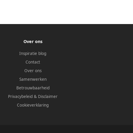
Over ons
Inspiratie blog
Contact
Over ons
Samenwerken
Betrouwbaarheid
Privacybeleid
&
Disclaimer
Cookieverklaring