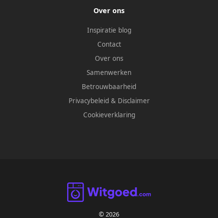
Over ons
Inspiratie blog
Contact
Over ons
Samenwerken
Betrouwbaarheid
Privacybeleid
&
Disclaimer
Cookieverklaring
© 2026