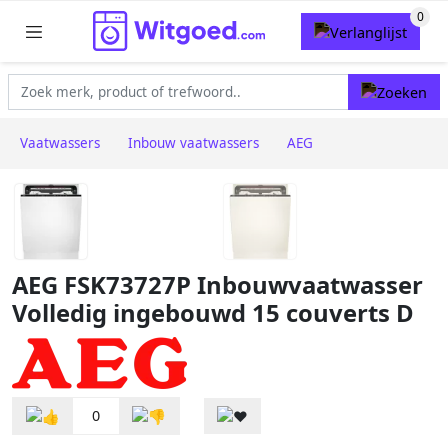
Vaatwassers
Inbouw vaatwassers
AEG
AEG FSK73727P Inbouwvaatwasser
Volledig ingebouwd 15 couverts D
0