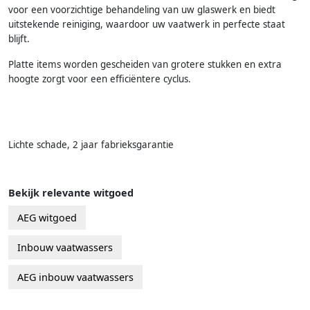
voor een voorzichtige behandeling van uw glaswerk en biedt
uitstekende reiniging, waardoor uw vaatwerk in perfecte staat
blijft.
Platte items worden gescheiden van grotere stukken en extra
hoogte zorgt voor een efficiëntere cyclus.
Lichte schade, 2 jaar fabrieksgarantie
Bekijk relevante witgoed
AEG witgoed
Inbouw vaatwassers
AEG inbouw vaatwassers