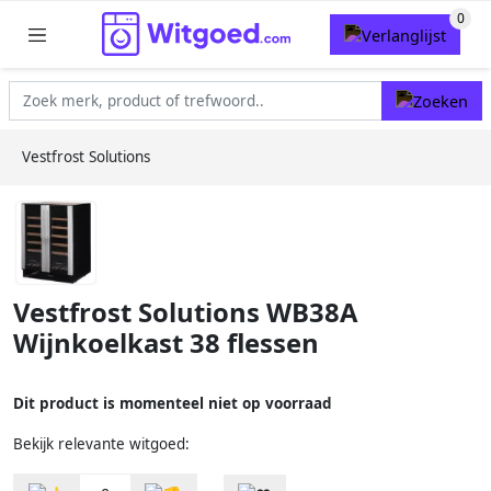
Vestfrost Solutions
Vestfrost Solutions WB38A
Wijnkoelkast 38 flessen
Dit product is momenteel niet op voorraad
Bekijk relevante witgoed: