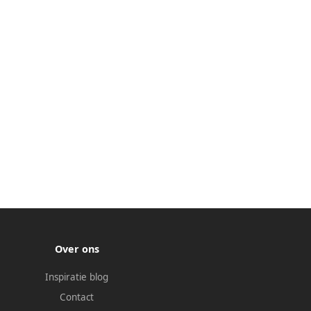
Over ons
Inspiratie blog
Contact