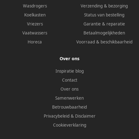
Wasdrogers
Verzending & bezorging
Koelkasten
Status van bestelling
Vriezers
Garantie & reparatie
Vaatwassers
Betaalmogelijkheden
Horeca
Voorraad & beschikbaarheid
Over ons
Inspiratie blog
Contact
Over ons
Samenwerken
Betrouwbaarheid
Privacybeleid
&
Disclaimer
Cookieverklaring