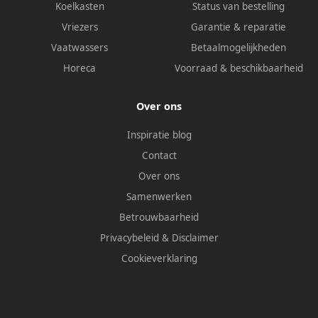
Koelkasten
Status van bestelling
Vriezers
Garantie & reparatie
Vaatwassers
Betaalmogelijkheden
Horeca
Voorraad & beschikbaarheid
Over ons
Inspiratie blog
Contact
Over ons
Samenwerken
Betrouwbaarheid
Privacybeleid
&
Disclaimer
Cookieverklaring