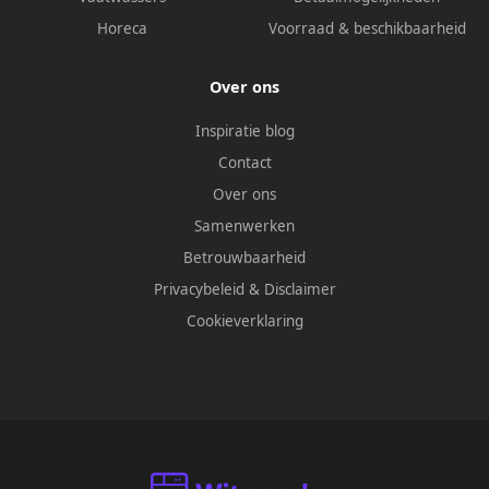
Horeca
Voorraad & beschikbaarheid
Over ons
Inspiratie blog
Contact
Over ons
Samenwerken
Betrouwbaarheid
Privacybeleid
&
Disclaimer
Cookieverklaring