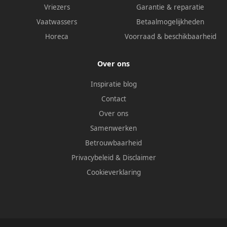
Vriezers
Garantie & reparatie
Vaatwassers
Betaalmogelijkheden
Horeca
Voorraad & beschikbaarheid
Over ons
Inspiratie blog
Contact
Over ons
Samenwerken
Betrouwbaarheid
Privacybeleid
&
Disclaimer
Cookieverklaring