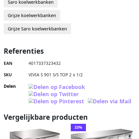
Saro koelwerkbanken
Grijze koelwerkbanken
Grijze Saro koelwerkbanken
Referenties
EAN
4017337323432
SKU
VIVIA S 901 S/S TOP 2 x 1/2
Delen
Vergelijkbare producten
33%