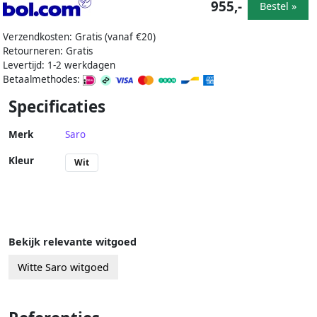
955,-
Bestel »
Verzendkosten: Gratis (vanaf €20)
Retourneren: Gratis
Levertijd: 1-2 werkdagen
Betaalmethodes:
Specificaties
Merk
Saro
Kleur
Wit
Bekijk relevante witgoed
Witte Saro witgoed