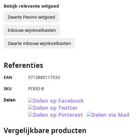
Bekijk relevante witgoed
Zwarte Pevino witgoed
Inbouw wijnkoelkasten
Zwarte inbouw wijnkoelkasten
Referenties
EAN
5713880117533
SKU
PI30D-B
Delen
Vergelijkbare producten