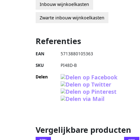
Inbouw wijnkoelkasten
Zwarte inbouw wijnkoelkasten
Referenties
EAN
5713880105363
SKU
PI48D-B
Delen
Vergelijkbare producten