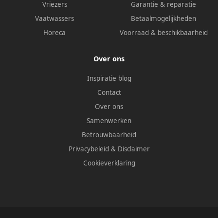
Vriezers
Garantie & reparatie
Vaatwassers
Betaalmogelijkheden
Horeca
Voorraad & beschikbaarheid
Over ons
Inspiratie blog
Contact
Over ons
Samenwerken
Betrouwbaarheid
Privacybeleid
&
Disclaimer
Cookieverklaring