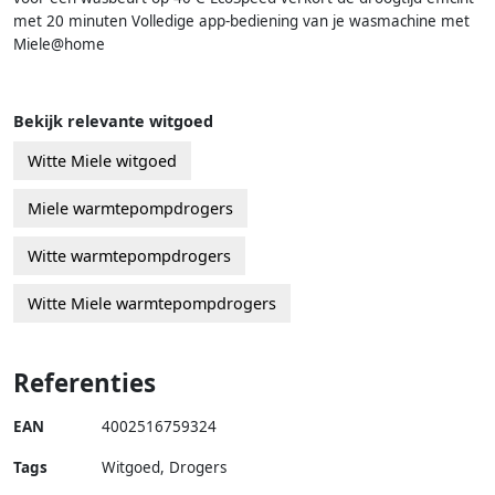
met 20 minuten Volledige app-bediening van je wasmachine met
Miele@home
Bekijk relevante witgoed
Witte Miele witgoed
Miele warmtepompdrogers
Witte warmtepompdrogers
Witte Miele warmtepompdrogers
Referenties
EAN
4002516759324
Tags
Witgoed, Drogers