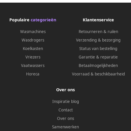
Populaire
categorieën
Klantenservice
Wasmachines
Retourneren & ruilen
Wasdrogers
Verzending & bezorging
Koelkasten
Status van bestelling
Vriezers
Garantie & reparatie
Vaatwassers
Betaalmogelijkheden
Horeca
Voorraad & beschikbaarheid
Over ons
Inspiratie blog
Contact
Over ons
Samenwerken