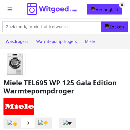
Wasdrogers
Warmtepompdrogers
Miele
Miele TEL695 WP 125 Gala Edition
Warmtepompdroger
0