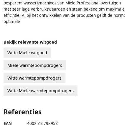
besparen: wasserijmachines van Miele Professional overtuigen
met zeer lage verbruikswaarden en staan bekend om maximale
efficintie. Al bij het ontwikkelen van de producten geldt de norm:
optimale
Bekijk relevante witgoed
Witte Miele witgoed
Miele warmtepompdrogers
Witte warmtepompdrogers
Witte Miele warmtepompdrogers
Referenties
EAN
4002516798958