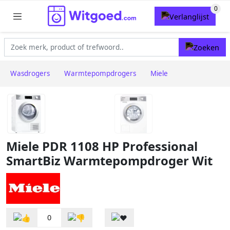
Wasdrogers
Warmtepompdrogers
Miele
Miele PDR 1108 HP Professional
SmartBiz Warmtepompdroger Wit
0