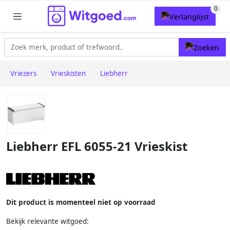
Vriezers
Vrieskisten
Liebherr
Liebherr EFL 6055-21 Vrieskist
Dit product is momenteel niet op voorraad
Bekijk relevante witgoed: