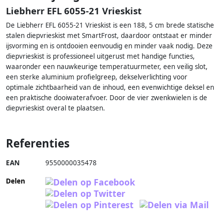
Liebherr EFL 6055-21 Vrieskist
De Liebherr EFL 6055-21 Vrieskist is een 188, 5 cm brede statische
stalen diepvrieskist met SmartFrost, daardoor ontstaat er minder
ijsvorming en is ontdooien eenvoudig en minder vaak nodig. Deze
diepvrieskist is professioneel uitgerust met handige functies,
waaronder een nauwkeurige temperatuurmeter, een veilig slot,
een sterke aluminium profielgreep, dekselverlichting voor
optimale zichtbaarheid van de inhoud, een evenwichtige deksel en
een praktische dooiwaterafvoer. Door de vier zwenkwielen is de
diepvrieskist overal te plaatsen.
Referenties
EAN
9550000035478
Delen