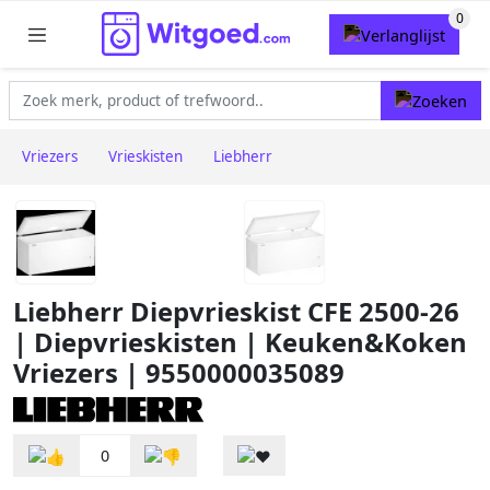
Vriezers
Vrieskisten
Liebherr
Liebherr Diepvrieskist CFE 2500-26
| Diepvrieskisten | Keuken&Koken
Vriezers | 9550000035089
0