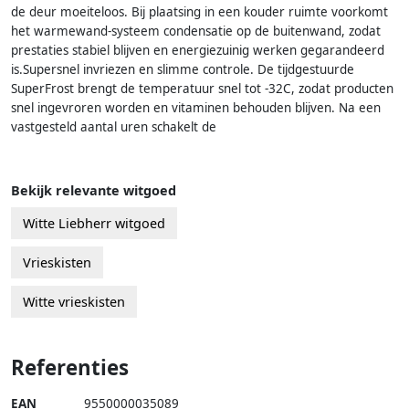
de deur moeiteloos. Bij plaatsing in een kouder ruimte voorkomt
het warmewand-systeem condensatie op de buitenwand, zodat
prestaties stabiel blijven en energiezuinig werken gegarandeerd
is.Supersnel invriezen en slimme controle. De tijdgestuurde
SuperFrost brengt de temperatuur snel tot -32C, zodat producten
snel ingevroren worden en vitaminen behouden blijven. Na een
vastgesteld aantal uren schakelt de
Bekijk relevante witgoed
Witte Liebherr witgoed
Vrieskisten
Witte vrieskisten
Referenties
EAN
9550000035089