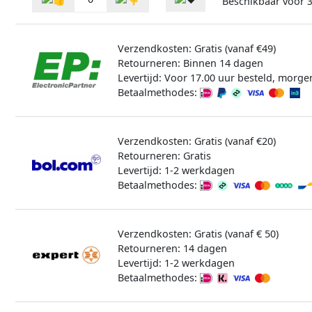
Beschikbaar voor
3
Verzendkosten: Gratis (vanaf €49)
Retourneren: Binnen 14 dagen
Levertijd: Voor 17.00 uur besteld, morge
Betaalmethodes:
Verzendkosten: Gratis (vanaf €20)
Retourneren: Gratis
Levertijd: 1-2 werkdagen
Betaalmethodes:
Verzendkosten: Gratis (vanaf € 50)
Retourneren: 14 dagen
Levertijd: 1-2 werkdagen
Betaalmethodes: