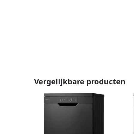
Vergelijkbare producten