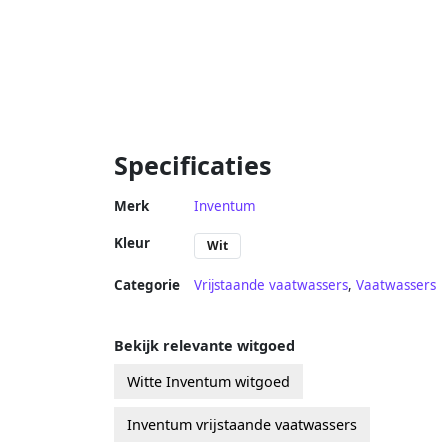
Specificaties
Merk
Inventum
Kleur
Wit
Categorie
Vrijstaande vaatwassers
,
Vaatwassers
Bekijk relevante witgoed
Witte Inventum witgoed
Inventum vrijstaande vaatwassers