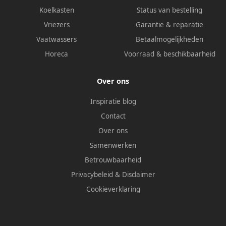
Koelkasten
Status van bestelling
Vriezers
Garantie & reparatie
Vaatwassers
Betaalmogelijkheden
Horeca
Voorraad & beschikbaarheid
Over ons
Inspiratie blog
Contact
Over ons
Samenwerken
Betrouwbaarheid
Privacybeleid
&
Disclaimer
Cookieverklaring