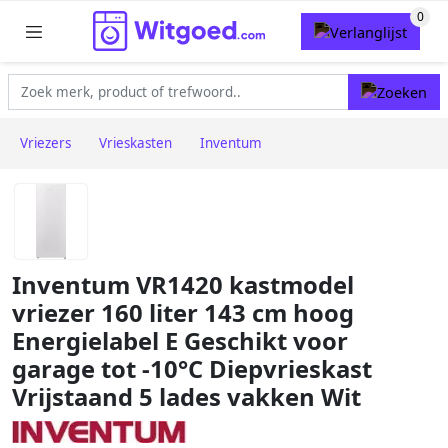
Vriezers
Vrieskasten
Inventum
Inventum VR1420 kastmodel
vriezer 160 liter 143 cm hoog
Energielabel E Geschikt voor
garage tot -10°C Diepvrieskast
Vrijstaand 5 lades vakken Wit