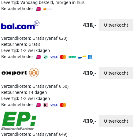
Levertijd: Vandaag besteld, morgen in huis
Betaalmethodes:
438,-
Uitverkocht
Verzendkosten: Gratis (vanaf €20)
Retourneren: Gratis
Levertijd: 1-2 werkdagen
Betaalmethodes:
439,-
Uitverkocht
Verzendkosten: Gratis (vanaf € 50)
Retourneren: 14 dagen
Levertijd: 1-2 werkdagen
Betaalmethodes:
439,-
Uitverkocht
Verzendkosten: Gratis (vanaf €49)