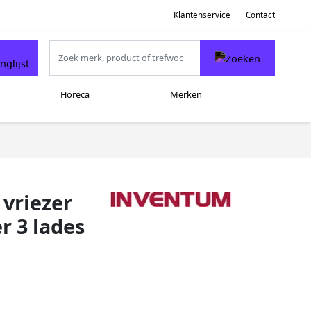
Klantenservice
Contact
Horeca
Merken
vriezer
r 3 lades