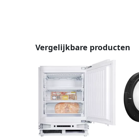
Vergelijkbare producten