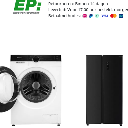
Retourneren: Binnen 14 dagen
Levertijd: Voor 17.00 uur besteld, morge
Betaalmethodes: