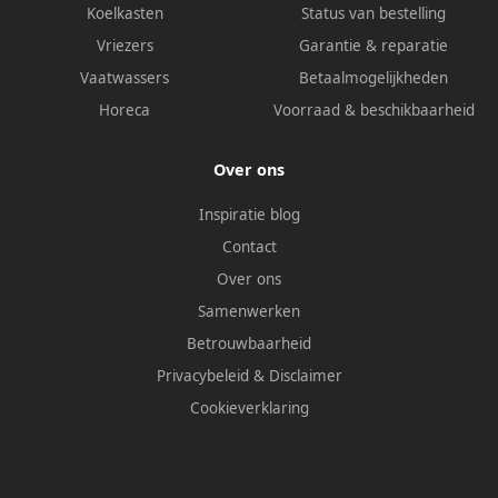
Koelkasten
Status van bestelling
Vriezers
Garantie & reparatie
Vaatwassers
Betaalmogelijkheden
Horeca
Voorraad & beschikbaarheid
Over ons
Inspiratie blog
Contact
Over ons
Samenwerken
Betrouwbaarheid
Privacybeleid
&
Disclaimer
Cookieverklaring