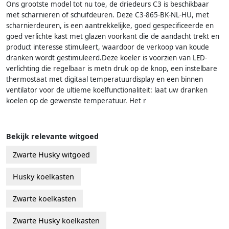
Ons grootste model tot nu toe, de driedeurs C3 is beschikbaar
met scharnieren of schuifdeuren. Deze C3-865-BK-NL-HU, met
scharnierdeuren, is een aantrekkelijke, goed gespecificeerde en
goed verlichte kast met glazen voorkant die de aandacht trekt en
product interesse stimuleert, waardoor de verkoop van koude
dranken wordt gestimuleerd.Deze koeler is voorzien van LED-
verlichting die regelbaar is metn druk op de knop, een instelbare
thermostaat met digitaal temperatuurdisplay en een binnen
ventilator voor de ultieme koelfunctionaliteit: laat uw dranken
koelen op de gewenste temperatuur. Het r
Bekijk relevante witgoed
Zwarte Husky witgoed
Husky koelkasten
Zwarte koelkasten
Zwarte Husky koelkasten