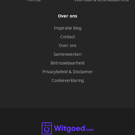
Over ons
Inspiratie blog
Contact
Over ons
Samenwerken
Betrouwbaarheid
Privacybeleid
&
Disclaimer
Cookieverklaring