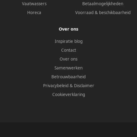
Vaatwassers
Betaalmogelijkheden
Horeca
Voorraad & beschikbaarheid
Over ons
Inspiratie blog
Contact
Over ons
Samenwerken
Betrouwbaarheid
Privacybeleid
&
Disclaimer
Cookieverklaring