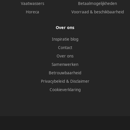
Vaatwassers
Betaalmogelijkheden
Horeca
Voorraad & beschikbaarheid
Over ons
Inspiratie blog
Contact
Over ons
Samenwerken
Betrouwbaarheid
Privacybeleid
&
Disclaimer
Cookieverklaring